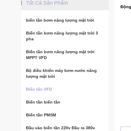
Tất Cả Sản Phẩm
Động
biến tần bơm năng lượng mặt trời
Biến tần bơm năng lượng mặt trời 3
pha
Biến tần bơm năng lượng mặt trời
MPPT VFD
Bộ điều khiển máy bơm nước năng
lượng mặt trời
Biến tần VFD
Biến tần biến tần
Biến tần PMSM
Đầu vào biến tần 220v Đầu ra 380v